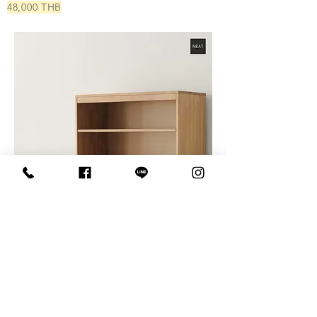
48,000 THB