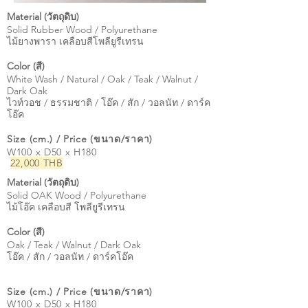
Material (วัตถุดิบ)
Solid Rubber Wood / Polyurethane
ไม้ยางพารา เคลือบสีโพลียูรีเทรน
Color (สี)
White Wash / Natural / Oak / Teak / Walnut /
Dark Oak
ไวท์วอช / ธรรมชาติ / โอ๊ค / สัก / วอลนัท / ดาร์ค
โอ๊ค
Size (cm.) / Price (ขนาด/ราคา)
W100 x D50 x H180
22,000 THB
Material (วัตถุดิบ)
Solid OAK Wood / Polyurethane
ไม้โอ๊ค เคลือบสี โพลียูรีเทรน
Color (สี)
Oak / Teak / Walnut / Dark Oak
โอ๊ค / สัก / วอลนัท / ดาร์คโอ๊ค
Size (cm.) / Price (ขนาด/ราคา)
W100 x D50 x H180