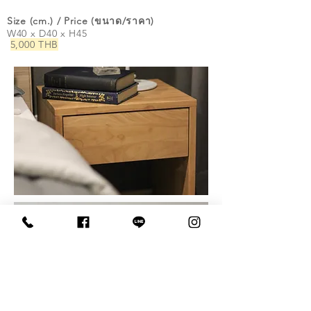
Size (cm.) / Price (ขนาด/ราคา)
W40 x D40 x H45
5,000 THB