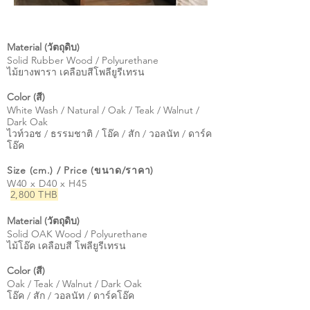
Material (วัตถุดิบ)
Solid Rubber Wood / Polyurethane
ไม้ยางพารา เคลือบสีโพลียูรีเทรน
Color (สี)
White Wash / Natural / Oak / Teak / Walnut /
Dark Oak
ไวท์วอช / ธรรมชาติ / โอ๊ค / สัก / วอลนัท / ดาร์ค
โอ๊ค
Size (cm.) / Price (ขนาด/ราคา)
W40 x D40 x H45
2,800 THB
Material (วัตถุดิบ)
Solid OAK Wood / Polyurethane
ไม้โอ๊ค เคลือบสี โพลียูรีเทรน
Color (สี)
Oak / Teak / Walnut / Dark Oak
โอ๊ค / สัก / วอลนัท / ดาร์คโอ๊ค