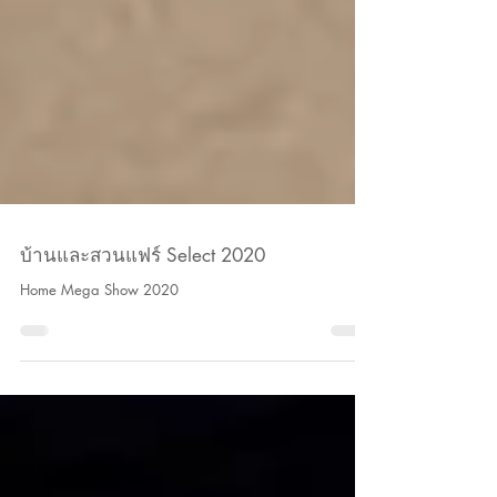
บ้านและสวนแฟร์ Select 2020
Home Mega Show 2020